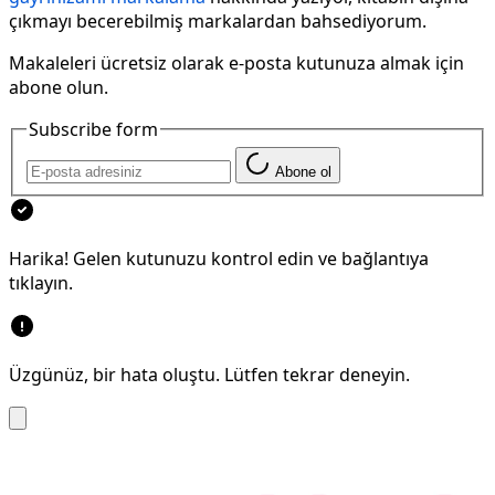
çıkmayı becerebilmiş markalardan bahsediyorum.
Makaleleri ücretsiz olarak e-posta kutunuza almak için
abone olun.
Subscribe form
Abone ol
Harika! Gelen kutunuzu kontrol edin ve bağlantıya
tıklayın.
Üzgünüz, bir hata oluştu. Lütfen tekrar deneyin.