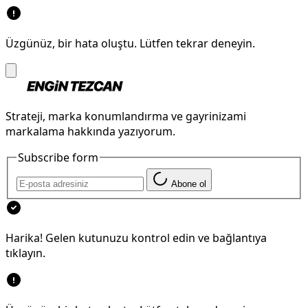
Üzgünüz, bir hata oluştu. Lütfen tekrar deneyin.
Strateji, marka konumlandırma ve gayrinizami
markalama hakkında yazıyorum.
Subscribe form
Abone ol
Harika! Gelen kutunuzu kontrol edin ve bağlantıya
tıklayın.