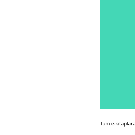
Tüm e-kitaplar