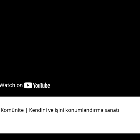
 Komünite | Kendini ve işini konumlandırma sanatı