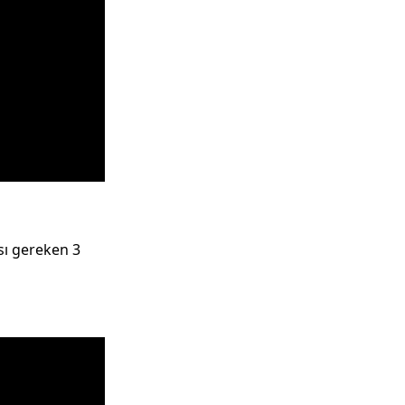
sı gereken 3