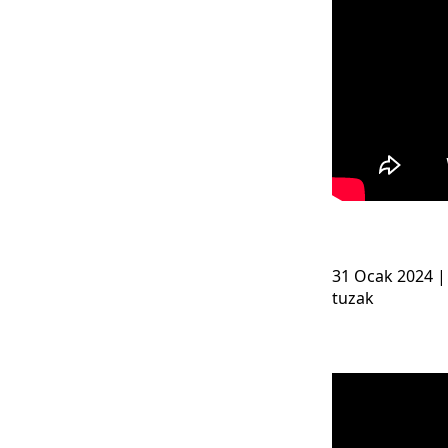
31 Ocak 2024 |
tuzak