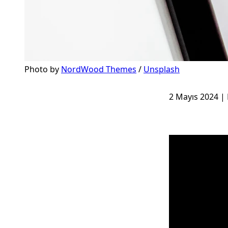
Photo by 
NordWood Themes
 / 
Unsplash
2 Mayıs 2024 | 