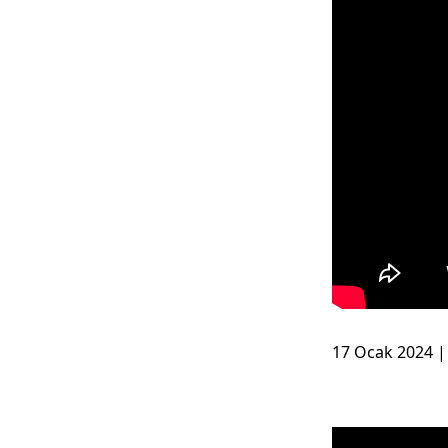
17 Ocak 2024 |