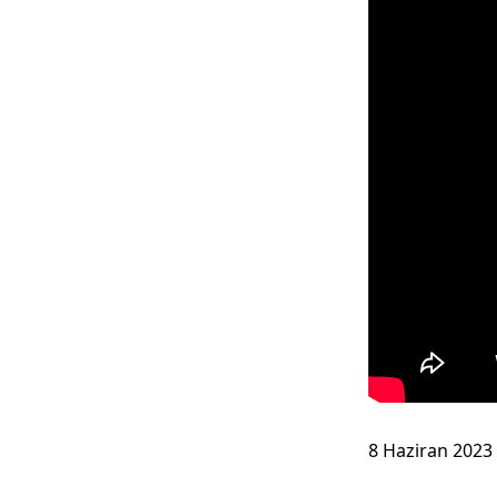
8 Haziran 2023