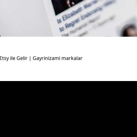
Etsy ile Gelir | Gayrinizami markalar