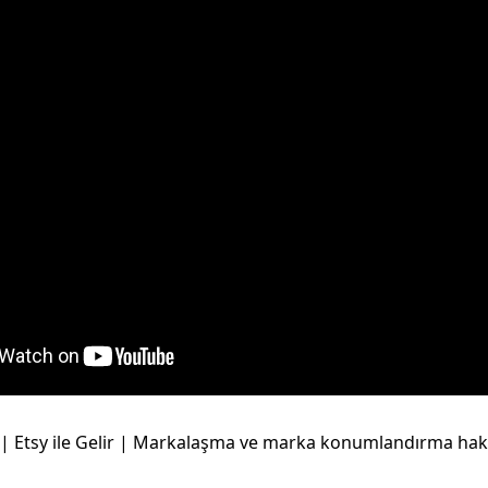
 | Etsy ile Gelir | Markalaşma ve marka konumlandırma ha