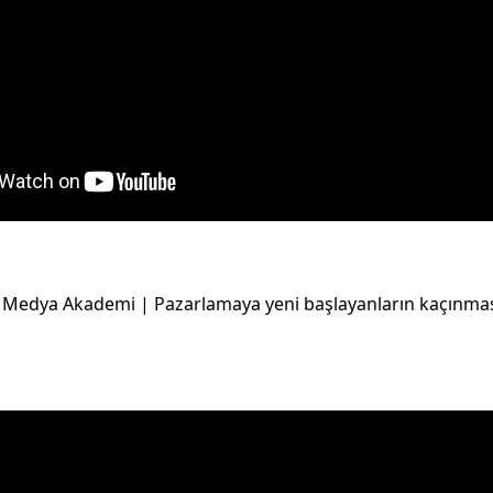
 Medya Akademi | Pazarlamaya yeni başlayanların kaçınma