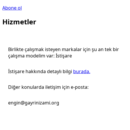
Abone ol
Hizmetler
Birlikte çalışmak isteyen markalar için şu an tek bir
çalışma modelim var: İstişare
İstişare hakkında detaylı bilgi
burada.
Diğer konularda iletişim için e-posta:
engin@gayrinizami.org