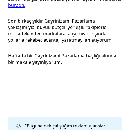
burada.
Son birkaç yıldır Gayrinizami Pazarlama
yaklaşımıyla, büyük bütçeli yerleşik rakiplerle
mücadele eden markalara, alışılmışın dışında
yollarla rekabet avantajı yaratmayı anlatıyorum.
Haftada bir Gayrinizami Pazarlama başlığı altında
bir makale yayınlıyorum.
💡
"Bugüne dek çalıştığım reklam ajansları