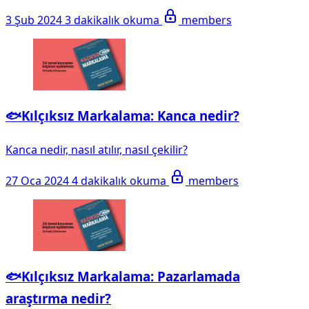
3 Şub 2024
3 dakikalık okuma
members
🐟Kılçıksız Markalama: Kanca nedir?
Kanca nedir, nasıl atılır, nasıl çekilir?
27 Oca 2024
4 dakikalık okuma
members
🐟Kılçıksız Markalama: Pazarlamada
araştırma nedir?