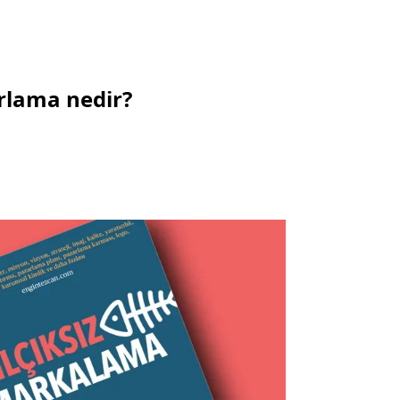
arlama nedir?