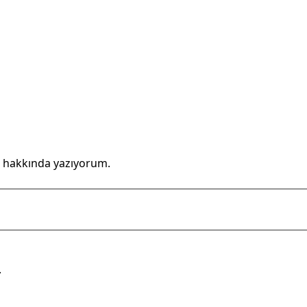
 hakkında yazıyorum.
.