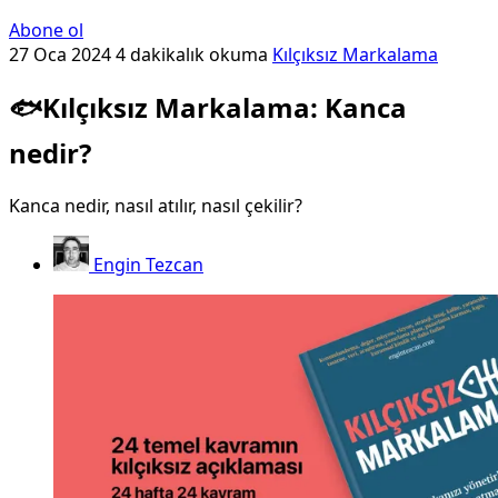
Abone ol
27 Oca 2024
4 dakikalık okuma
Kılçıksız Markalama
🐟Kılçıksız Markalama: Kanca
nedir?
Kanca nedir, nasıl atılır, nasıl çekilir?
Engin Tezcan