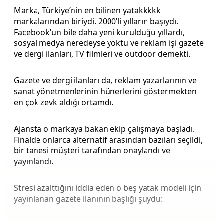
Marka, Türkiye’nin en bilinen yatakkkkk
markalarından biriydi. 2000’li yılların başıydı.
Facebook’un bile daha yeni kurulduğu yıllardı,
sosyal medya neredeyse yoktu ve reklam işi gazete
ve dergi ilanları, TV filmleri ve outdoor demekti.
Gazete ve dergi ilanları da, reklam yazarlarının ve
sanat yönetmenlerinin hünerlerini göstermekten
en çok zevk aldığı ortamdı.
Ajansta o markaya bakan ekip çalışmaya başladı.
Finalde onlarca alternatif arasından bazıları seçildi,
bir tanesi müşteri tarafından onaylandı ve
yayınlandı.
Stresi azalttığını iddia eden o beş yatak modeli için
yayınlanan gazete ilanının başlığı şuydu: