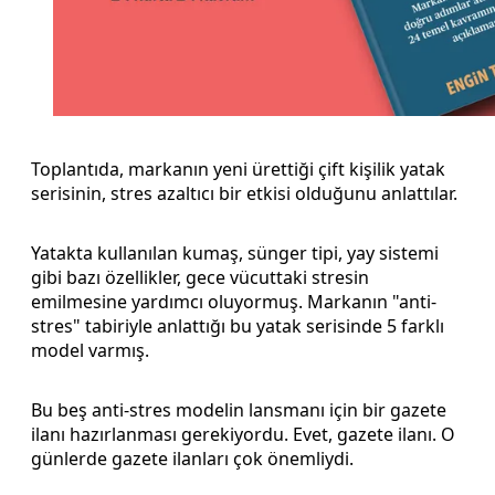
Toplantıda, markanın yeni ürettiği çift kişilik yatak
serisinin, stres azaltıcı bir etkisi olduğunu anlattılar.
Yatakta kullanılan kumaş, sünger tipi, yay sistemi
gibi bazı özellikler, gece vücuttaki stresin
emilmesine yardımcı oluyormuş. Markanın "anti-
stres" tabiriyle anlattığı bu yatak serisinde 5 farklı
model varmış.
Bu beş anti-stres modelin lansmanı için bir gazete
ilanı hazırlanması gerekiyordu. Evet, gazete ilanı. O
günlerde gazete ilanları çok önemliydi.