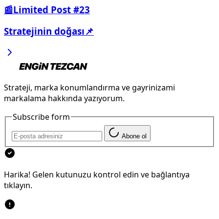
📰Limited Post #23
Stratejinin doğası📌
Strateji, marka konumlandırma ve gayrinizami
markalama hakkında yazıyorum.
Subscribe form
Abone ol
Harika! Gelen kutunuzu kontrol edin ve bağlantıya
tıklayın.