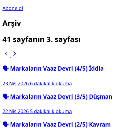
Abone ol
Arşiv
41 sayfanın 3. sayfası
🗣️ Markaların Vaaz Devri (4/5) İddia
23 Nis 2026
6 dakikalık okuma
🗣️ Markaların Vaaz Devri (3/5) Düşman
22 Nis 2026
5 dakikalık okuma
🗣️ Markaların Vaaz Devri (2/5) Kavram