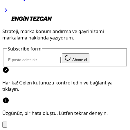
Strateji, marka konumlandırma ve gayrinizami
markalama hakkında yazıyorum.
Subscribe form
Abone ol
Harika! Gelen kutunuzu kontrol edin ve bağlantıya
tıklayın.
Üzgünüz, bir hata oluştu. Lütfen tekrar deneyin.