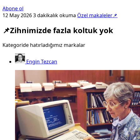
Abone ol
12 May 2026
3 dakikalık okuma
Özel makaleler📌
📌Zihnimizde fazla koltuk yok
Kategoride hatırladığımız markalar
Engin Tezcan