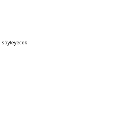
i söyleyecek