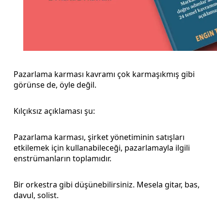
Pazarlama karması kavramı çok karmaşıkmış gibi
görünse de, öyle değil.
Kılçıksız açıklaması şu:
Pazarlama karması, şirket yönetiminin satışları
etkilemek için kullanabileceği, pazarlamayla ilgili
enstrümanların toplamıdır.
Bir orkestra gibi düşünebilirsiniz. Mesela gitar, bas,
davul, solist.