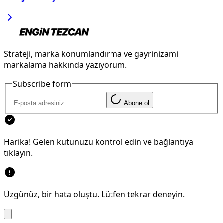
Strateji, marka konumlandırma ve gayrinizami
markalama hakkında yazıyorum.
Subscribe form
Abone ol
Harika! Gelen kutunuzu kontrol edin ve bağlantıya
tıklayın.
Üzgünüz, bir hata oluştu. Lütfen tekrar deneyin.