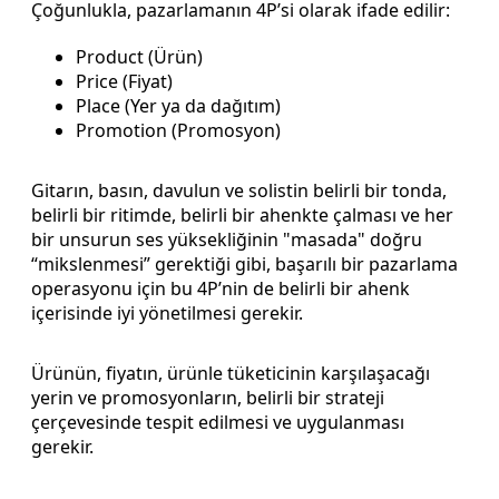
Çoğunlukla, pazarlamanın 4P’si olarak ifade edilir:
Product (Ürün)
Price (Fiyat)
Place (Yer ya da dağıtım)
Promotion (Promosyon)
Gitarın, basın, davulun ve solistin belirli bir tonda,
belirli bir ritimde, belirli bir ahenkte çalması ve her
bir unsurun ses yüksekliğinin "masada" doğru
“mikslenmesi” gerektiği gibi, başarılı bir pazarlama
operasyonu için bu 4P’nin de belirli bir ahenk
içerisinde iyi yönetilmesi gerekir.
Ürünün, fiyatın, ürünle tüketicinin karşılaşacağı
yerin ve promosyonların, belirli bir strateji
çerçevesinde tespit edilmesi ve uygulanması
gerekir.