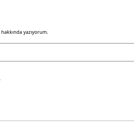
 hakkında yazıyorum.
.