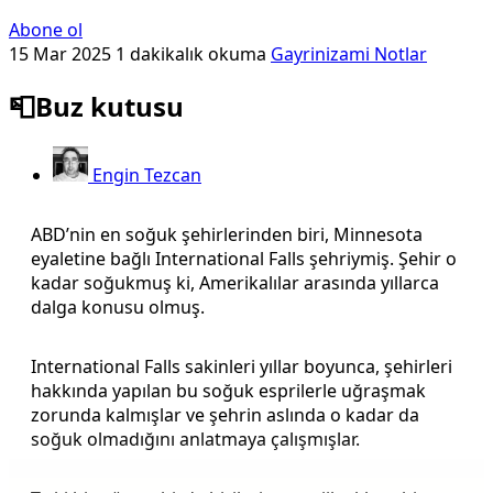
Abone ol
15 Mar 2025
1 dakikalık okuma
Gayrinizami Notlar
📮Buz kutusu
Engin Tezcan
ABD’nin en soğuk şehirlerinden biri, Minnesota
eyaletine bağlı International Falls şehriymiş. Şehir o
kadar soğukmuş ki, Amerikalılar arasında yıllarca
dalga konusu olmuş.
International Falls sakinleri yıllar boyunca, şehirleri
hakkında yapılan bu soğuk esprilerle uğraşmak
zorunda kalmışlar ve şehrin aslında o kadar da
soğuk olmadığını anlatmaya çalışmışlar.