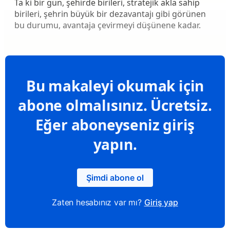
Ta ki bir gün, şehirde birileri, stratejik akla sahip
birileri, şehrin büyük bir dezavantajı gibi görünen
bu durumu, avantaja çevirmeyi düşünene kadar.
Bu makaleyi okumak için
abone olmalısınız. Ücretsiz.
Eğer aboneyseniz giriş
yapın.
Şimdi abone ol
Zaten hesabınız var mı?
Giriş yap