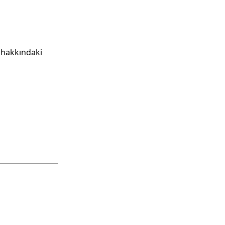
r hakkındaki