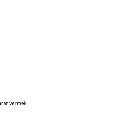
karar vermek