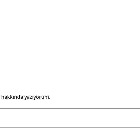
 hakkında yazıyorum.