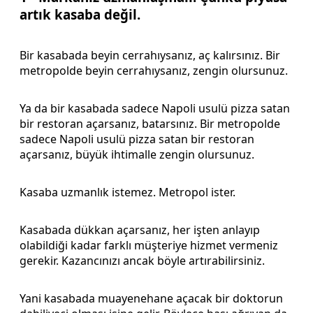
artık kasaba değil.
Bir kasabada beyin cerrahıysanız, aç kalırsınız. Bir
metropolde beyin cerrahıysanız, zengin olursunuz.
Ya da bir kasabada sadece Napoli usulü pizza satan
bir restoran açarsanız, batarsınız. Bir metropolde
sadece Napoli usulü pizza satan bir restoran
açarsanız, büyük ihtimalle zengin olursunuz.
Kasaba uzmanlık istemez. Metropol ister.
Kasabada dükkan açarsanız, her işten anlayıp
olabildiği kadar farklı müşteriye hizmet vermeniz
gerekir. Kazancınızı ancak böyle artırabilirsiniz.
Yani kasabada muayenehane açacak bir doktorun