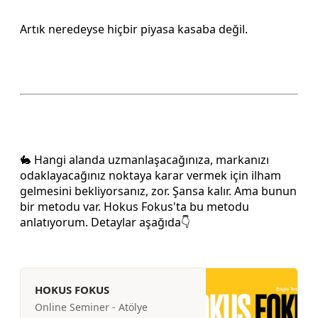
Artık neredeyse hiçbir piyasa kasaba değil.
🐇 Hangi alanda uzmanlaşacağınıza, markanızı
odaklayacağınız noktaya karar vermek için ilham
gelmesini bekliyorsanız, zor. Şansa kalır. Ama bunun
bir metodu var. Hokus Fokus'ta bu metodu
anlatıyorum. Detaylar aşağıda👇
HOKUS FOKUS
Online Seminer - Atölye