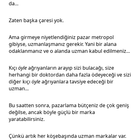
da...
Zaten başka çaresi yok.
Ama girmeye niyetlendiğiniz pazar metropol
gibiyse, uzmanlaşmanız gerekir. Yani bir alana
odaklanmanız ve o alanda uzman kabul edilmeniz...
Kıçı
öyle
ağrıyanların arayıp sizi bulacağı, size
herhangi bir doktordan daha fazla ödeyeceği ve sizi
diğer kıçı
öyle
ağrıyanlara tavsiye edeceği bir
uzman...
Bu saatten sonra, pazarlama bütçeniz de çok geniş
değilse, ancak böyle güçlü bir marka
yaratabilirsiniz.
Çünkü artık her köşebaşında uzman markalar var.