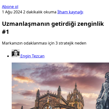
Abone ol
1 Ağu 2024
2 dakikalık okuma
İlham kaynağı
Uzmanlaşmanın getirdiği zenginlik
#1
Markanızın odaklanması için 3 stratejik neden
Engin Tezcan