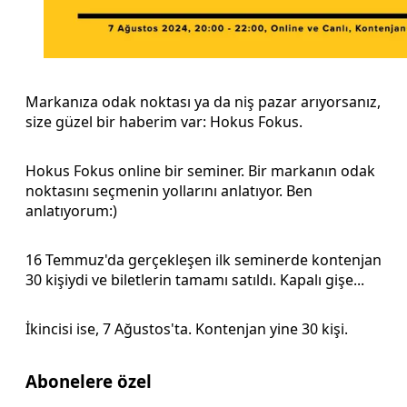
Markanıza odak noktası ya da niş pazar arıyorsanız,
size güzel bir haberim var: Hokus Fokus.
Hokus Fokus online bir seminer. Bir markanın odak
noktasını seçmenin yollarını anlatıyor. Ben
anlatıyorum:)
16 Temmuz'da gerçekleşen ilk seminerde kontenjan
30 kişiydi ve biletlerin tamamı satıldı. Kapalı gişe...
İkincisi ise, 7 Ağustos'ta. Kontenjan yine 30 kişi.
Abonelere özel