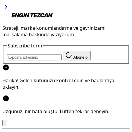
Strateji, marka konumlandırma ve gayrinizami
markalama hakkında yazıyorum.
Subscribe form
Abone ol
Harika! Gelen kutunuzu kontrol edin ve bağlantıya
tıklayın.
Üzgünüz, bir hata oluştu. Lütfen tekrar deneyin.