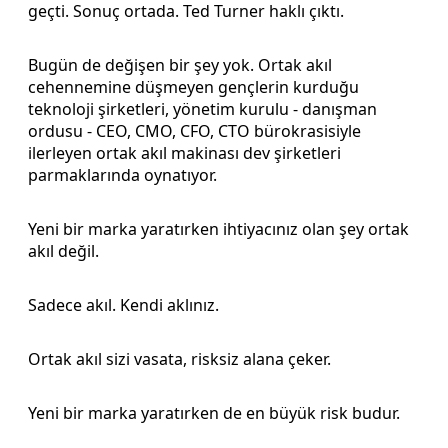
geçti. Sonuç ortada. Ted Turner haklı çıktı.
Bugün de değişen bir şey yok. Ortak akıl
cehennemine düşmeyen gençlerin kurduğu
teknoloji şirketleri, yönetim kurulu - danışman
ordusu - CEO, CMO, CFO, CTO bürokrasisiyle
ilerleyen ortak akıl makinası dev şirketleri
parmaklarında oynatıyor.
Yeni bir marka yaratırken ihtiyacınız olan şey ortak
akıl değil.
Sadece akıl. Kendi aklınız.
Ortak akıl sizi vasata, risksiz alana çeker.
Yeni bir marka yaratırken de en büyük risk budur.