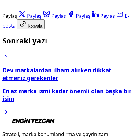
Paylaş
Paylaş
Paylaş
Paylaş
Paylaş
E-
posta
Kopyala
Sonraki yazı
Dev markalardan ilham alırken dikkat
etmeniz gerekenler
En az marka ismi kadar önemli olan başka bir
isim
Strateji, marka konumlandırma ve gayrinizami