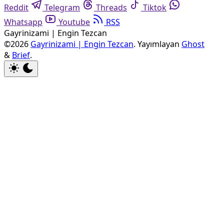
Reddit
Telegram
Threads
Tiktok
Whatsapp
Youtube
RSS
Gayrinizami | Engin Tezcan
©2026
Gayrinizami | Engin Tezcan
.
Yayımlayan
Ghost
&
Brief
.