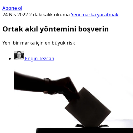
Abone ol
24 Nis 2022
2 dakikalık okuma
Yeni marka yaratmak
Ortak akıl yöntemini boşverin
Yeni bir marka için en büyük risk
Engin Tezcan