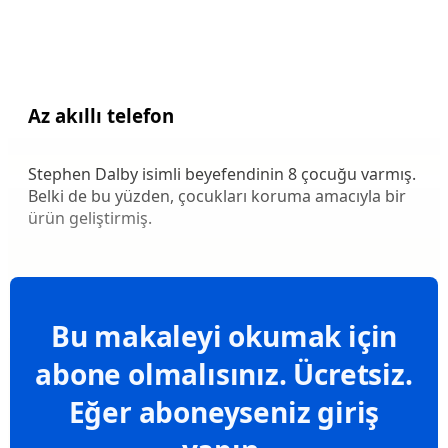
Az akıllı telefon
Stephen Dalby isimli beyefendinin 8 çocuğu varmış.
Belki de bu yüzden, çocukları koruma amacıyla bir
ürün geliştirmiş.
Bu makaleyi okumak için
abone olmalısınız. Ücretsiz.
Eğer aboneyseniz giriş