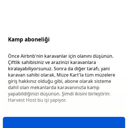
Kamp aboneliği
Önce Airbnb'nin karavanlar için olanını düşünün.
Çiftlik sahibisiniz ve arazinizi karavanlara
kiralayabiliyorsunuz. Sonra da diğer tarafı, yani
karavan sahibi olarak, Müze Kart'la tüm müzelere
giriş hakkınız olduğu gibi, abone olarak sisteme
dahil olan mekanlarda karavanınızla kamp
yapabildiğinizi düşünün. Şimdi ikisini birleştirin:
Harvest Host bu işi yapıyor.