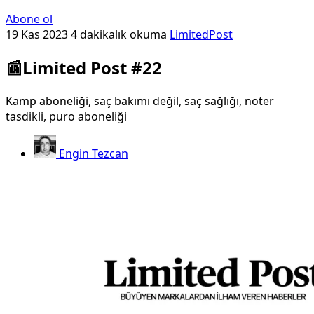
Abone ol
19 Kas 2023
4 dakikalık okuma
LimitedPost
📰Limited Post #22
Kamp aboneliği, saç bakımı değil, saç sağlığı, noter
tasdikli, puro aboneliği
Engin Tezcan