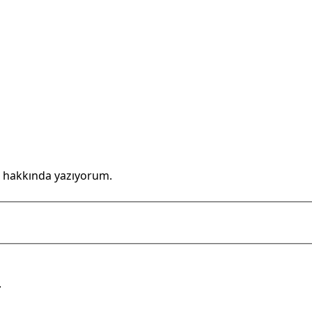
 hakkında yazıyorum.
.