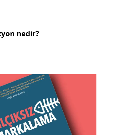
zyon nedir?