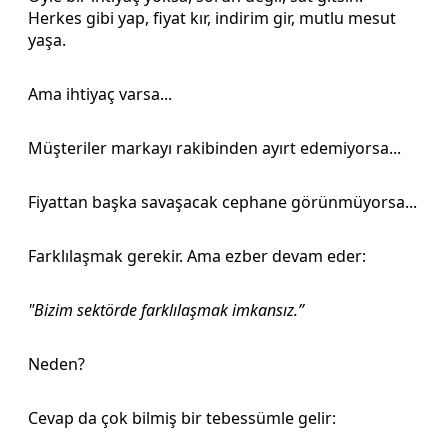
Herkes gibi yap, fiyat kır, indirim gir, mutlu mesut
yaşa.
Ama ihtiyaç varsa...
Müşteriler markayı rakibinden ayırt edemiyorsa...
Fiyattan başka savaşacak cephane görünmüyorsa...
Farklılaşmak gerekir. Ama ezber devam eder:
"Bizim sektörde farklılaşmak imkansız.”
Neden?
Cevap da çok bilmiş bir tebessümle gelir: