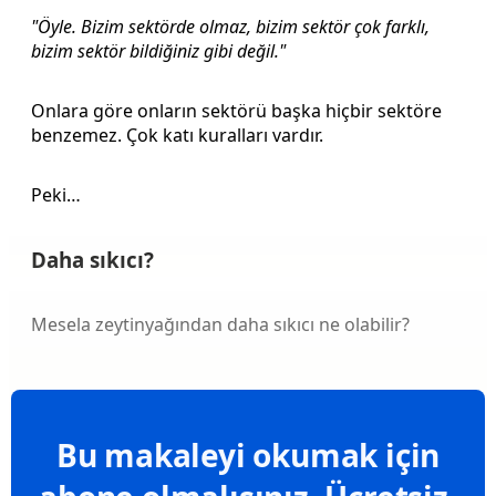
"Öyle. Bizim sektörde olmaz, bizim sektör çok farklı,
bizim sektör bildiğiniz gibi değil."
Onlara göre onların sektörü başka hiçbir sektöre
benzemez. Çok katı kuralları vardır.
Peki…
Daha sıkıcı?
Mesela zeytinyağından daha sıkıcı ne olabilir?
Bu makaleyi okumak için