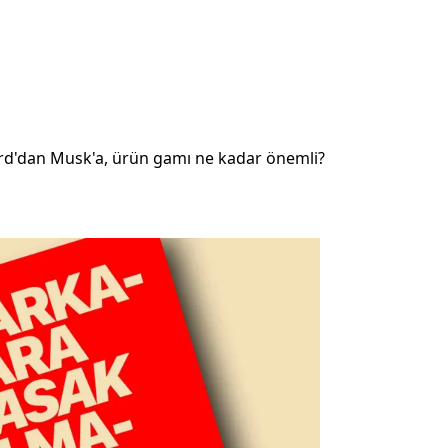
Ford'dan Musk'a, ürün gamı ne kadar önemli?