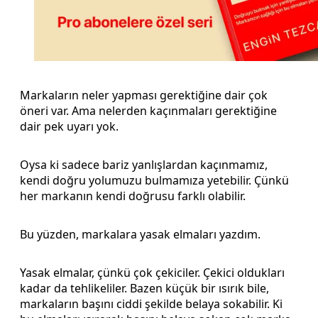
Markaların neler yapması gerektiğine dair çok
öneri var. Ama nelerden kaçınmaları gerektiğine
dair pek uyarı yok.
Oysa ki sadece bariz yanlışlardan kaçınmamız,
kendi doğru yolumuzu bulmamıza yetebilir. Çünkü
her markanın kendi doğrusu farklı olabilir.
Bu yüzden, markalara yasak elmaları yazdım.
Yasak elmalar, çünkü çok çekiciler. Çekici oldukları
kadar da tehlikeliler. Bazen küçük bir ısırık bile,
markaların başını ciddi şekilde belaya sokabilir. Ki