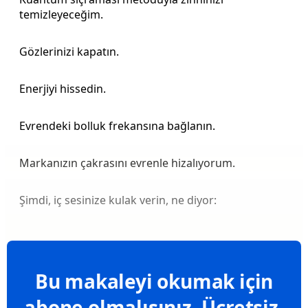
temizleyeceğim.
Gözlerinizi kapatın.
Enerjiyi hissedin.
Evrendeki bolluk frekansına bağlanın.
Markanızın çakrasını evrenle hizalıyorum.
Şimdi, iç sesinize kulak verin, ne diyor:
Bu makaleyi okumak için
abone olmalısınız. Ücretsiz.