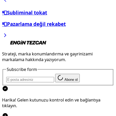
📮Subliminal tokat
📮Pazarlama değil rekabet
Strateji, marka konumlandırma ve gayrinizami
markalama hakkında yazıyorum.
Subscribe form
Abone ol
Harika! Gelen kutunuzu kontrol edin ve bağlantıya
tıklayın.