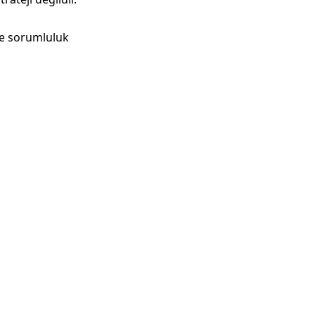
ve sorumluluk