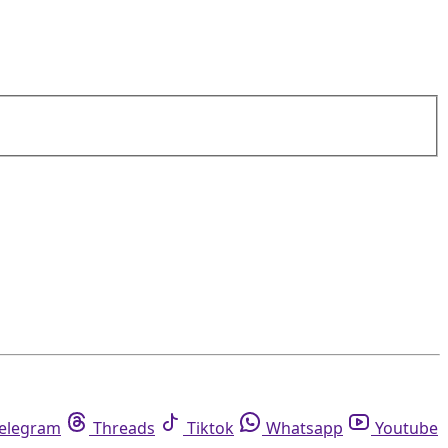
elegram
Threads
Tiktok
Whatsapp
Youtube