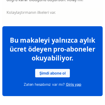
Kolaylaştırmanın ilkeleri var.
Bu makaleyi yalnızca aylık
ücret ödeyen pro-aboneler
okuyabiliyor.
Şimdi abone ol
Zaten hesabınız var mı?
Giriş yap