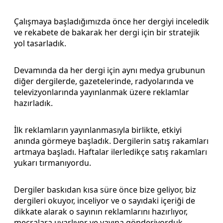
Çalışmaya başladığımızda önce her dergiyi inceledik
ve rekabete de bakarak her dergi için bir stratejik
yol tasarladık.
Devamında da her dergi için aynı medya grubunun
diğer dergilerde, gazetelerinde, radyolarında ve
televizyonlarında yayınlanmak üzere reklamlar
hazırladık.
İlk reklamların yayınlanmasıyla birlikte, etkiyi
anında görmeye başladık. Dergilerin satış rakamları
artmaya başladı. Haftalar ilerledikçe satış rakamları
yukarı tırmanıyordu.
Dergiler baskıdan kısa süre önce bize geliyor, biz
dergileri okuyor, inceliyor ve o sayıdaki içeriği de
dikkate alarak o sayının reklamlarını hazırlıyor,
mecralara uyarlıyor ve yayına gönderiyorduk.