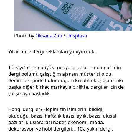
Photo by 
Oksana Zub
 / 
Unsplash
Yıllar önce dergi reklamları yapıyorduk.
Türkiye’nin en büyük medya gruplarınından birinin
dergi bölümü çalıştığım ajansın müşterisi oldu.
Benim de içinde bulunduğum kreatif ekip, ajanstaki
başka diğer birkaç markayla birlikte, dergiler için de
çalışmaya başladık.
Hangi dergiler? Hepimizin isimlerini bildiği,
okuduğu, bazısı haftalık bazısı aylık, bazısı ulusal
bazıları uluslararası haber, ekonomi, moda,
dekorasyon ve hobi dergileri… 10’a yakın dergi.