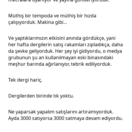
Müthiş bir tempoda ve müthiş bir hızda
çalışıyorduk. Makina gibi…
Ve yaptıklarımızın etkisini anında gördükçe, yani
her hafta dergilerin satış rakamları zıpladıkça, daha
da şevke geliyorduk. Her şey iyi gidiyordu, o medya
grubunun şu an kullanılmayan eski binasındaki
meşhur barında ağırlanıyor, tebrik ediliyorduk.
Tek dergi hariç.
Dergilerden birinde tık yoktu.
Ne yaparsak yapalım satışlarını artıramıyorduk.
Ayda 3000 satıyorsa 3000 satmaya devam ediyordu.