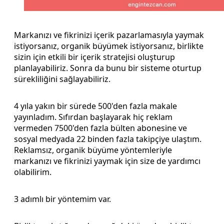
Markanızı ve fikrinizi içerik pazarlamasıyla yaymak
istiyorsanız, organik büyümek istiyorsanız, birlikte
sizin için etkili bir içerik stratejisi oluşturup
planlayabiliriz. Sonra da bunu bir sisteme oturtup
sürekliliğini sağlayabiliriz.
4 yıla yakın bir sürede 500'den fazla makale
yayınladım. Sıfırdan başlayarak hiç reklam
vermeden 7500'den fazla bülten abonesine ve
sosyal medyada 22 binden fazla takipçiye ulaştım.
Reklamsız, organik büyüme yöntemleriyle
markanızı ve fikrinizi yaymak için size de yardımcı
olabilirim.
3 adımlı bir yöntemim var.