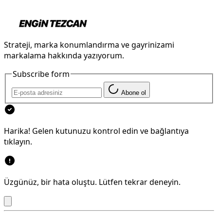
Strateji, marka konumlandırma ve gayrinizami
markalama hakkında yazıyorum.
Subscribe form
Abone ol
Harika! Gelen kutunuzu kontrol edin ve bağlantıya
tıklayın.
Üzgünüz, bir hata oluştu. Lütfen tekrar deneyin.