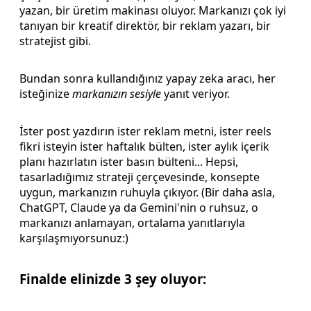
yazan, bir üretim makinası oluyor. Markanızı çok iyi
tanıyan bir kreatif direktör, bir reklam yazarı, bir
stratejist gibi.
Bundan sonra kullandığınız yapay zeka aracı, her
isteğinize
markanızın sesiyle
yanıt veriyor.
İster post yazdırın ister reklam metni, ister reels
fikri isteyin ister haftalık bülten, ister aylık içerik
planı hazırlatın ister basın bülteni... Hepsi,
tasarladığımız strateji çerçevesinde, konsepte
uygun, markanızın ruhuyla çıkıyor. (Bir daha asla,
ChatGPT, Claude ya da Gemini'nin o ruhsuz, o
markanızı anlamayan, ortalama yanıtlarıyla
karşılaşmıyorsunuz:)
Finalde elinizde 3 şey oluyor: