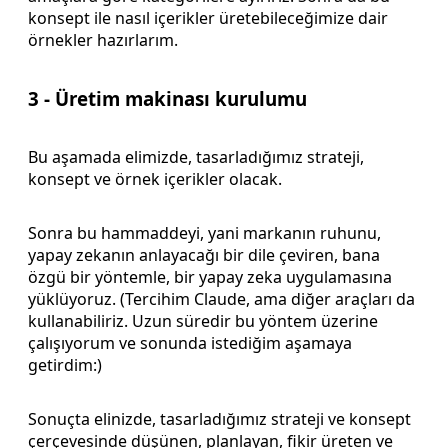
konsept ile nasıl içerikler üretebileceğimize dair
örnekler hazırlarım.
3 - Üretim makinası kurulumu
Bu aşamada elimizde, tasarladığımız strateji,
konsept ve örnek içerikler olacak.
Sonra bu hammaddeyi, yani markanın ruhunu,
yapay zekanın anlayacağı bir dile çeviren, bana
özgü bir yöntemle, bir yapay zeka uygulamasına
yüklüyoruz. (Tercihim Claude, ama diğer araçları da
kullanabiliriz. Uzun süredir bu yöntem üzerine
çalışıyorum ve sonunda istediğim aşamaya
getirdim:)
Sonuçta elinizde, tasarladığımız strateji ve konsept
çerçevesinde düşünen, planlayan, fikir üreten ve