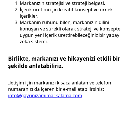
Markanızın stratejisi ve strateji belgesi.
İçerik üretimi için kreatif konsept ve örnek
içerikler.
Markanın ruhunu bilen, markanızın dilini
konuşan ve sürekli olarak strateji ve konsepte
uygun yeni içerik ürettirebileceğiniz bir yapay
zeka sistemi.
Birlikte, markanızı ve hikayenizi etkili bir
şekilde anlatabiliriz.
İletişim için markanızı kısaca anlatan ve telefon
numaranızı da içeren bir e-mail atabilirsiniz:
info@gayrinizamimarkalama.com