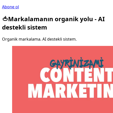
Abone ol
🍅Markalamanın organik yolu - AI
destekli sistem
Organik markalama. AI destekli sistem.