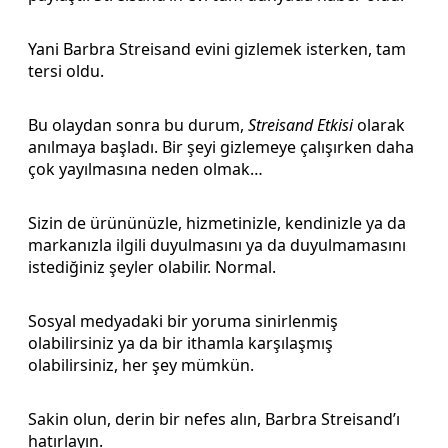
Yani Barbra Streisand evini gizlemek isterken, tam
tersi oldu.
Bu olaydan sonra bu durum,
Streisand Etkisi
olarak
anılmaya başladı. Bir şeyi gizlemeye çalışırken daha
çok yayılmasına neden olmak…
Sizin de ürününüzle, hizmetinizle, kendinizle ya da
markanızla ilgili duyulmasını ya da duyulmamasını
istediğiniz şeyler olabilir. Normal.
Sosyal medyadaki bir yoruma sinirlenmiş
olabilirsiniz ya da bir ithamla karşılaşmış
olabilirsiniz, her şey mümkün.
Sakin olun, derin bir nefes alın, Barbra Streisand’ı
hatırlayın.