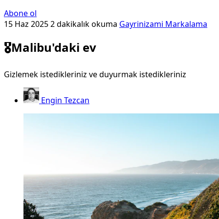
Abone ol
15 Haz 2025
2 dakikalık okuma
Gayrinizami Markalama
🎖️Malibu'daki ev
Gizlemek istedikleriniz ve duyurmak istedikleriniz
Engin Tezcan