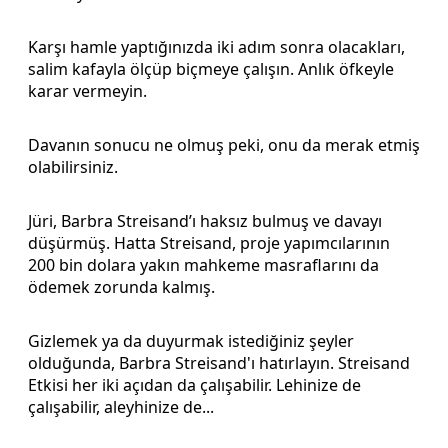
Karşı hamle yaptığınızda iki adım sonra olacakları,
salim kafayla ölçüp biçmeye çalışın. Anlık öfkeyle
karar vermeyin.
Davanın sonucu ne olmuş peki, onu da merak etmiş
olabilirsiniz.
Jüri, Barbra Streisand’ı haksız bulmuş ve davayı
düşürmüş. Hatta Streisand, proje yapımcılarının
200 bin dolara yakın mahkeme masraflarını da
ödemek zorunda kalmış.
Gizlemek ya da duyurmak istediğiniz şeyler
olduğunda, Barbra Streisand'ı hatırlayın. Streisand
Etkisi her iki açıdan da çalışabilir. Lehinize de
çalışabilir, aleyhinize de...