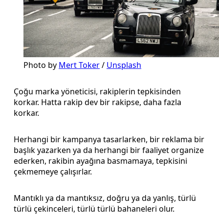
Photo by 
Mert Toker
 / 
Unsplash
Çoğu marka yöneticisi, rakiplerin tepkisinden
korkar. Hatta rakip dev bir rakipse, daha fazla
korkar.
Herhangi bir kampanya tasarlarken, bir reklama bir
başlık yazarken ya da herhangi bir faaliyet organize
ederken, rakibin ayağına basmamaya, tepkisini
çekmemeye çalışırlar.
Mantıklı ya da mantıksız, doğru ya da yanlış, türlü
türlü çekinceleri, türlü türlü bahaneleri olur.