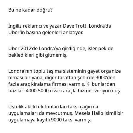
Bu ne kadar doğru?
İngiliz reklamcı ve yazar Dave Trott, Londra’da
Uber’in başına gelenleri anlatıyor.
Uber 2012’de Londra’ya girdiğinde, işler pek de
bekledikleri gibi gitmemiş.
Londra’nın toplu taşıma sisteminin gayet organize
olması bir yana, diğer taraftan şehirde 3000’den
fazla araç kiralama firması varmış. Ki bunlardan
bazıları 4000-5000 civarı araçla hizmet veriyormuş.
Üstelik akıllı telefonlardan taksi çağırma
uygulamaları da mevcutmuş. Mesela Hailo isimli bir
uygulamaya kayıtlı 9000 taksi varmış.