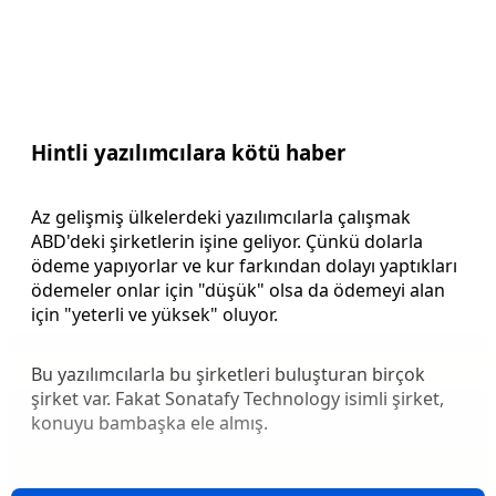
Hintli yazılımcılara kötü haber
Az gelişmiş ülkelerdeki yazılımcılarla çalışmak
ABD'deki şirketlerin işine geliyor. Çünkü dolarla
ödeme yapıyorlar ve kur farkından dolayı yaptıkları
ödemeler onlar için "düşük" olsa da ödemeyi alan
için "yeterli ve yüksek" oluyor.
Bu yazılımcılarla bu şirketleri buluşturan birçok
şirket var. Fakat Sonatafy Technology isimli şirket,
konuyu bambaşka ele almış.