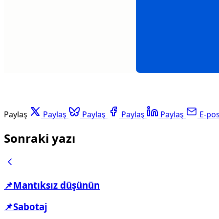
Paylaş
Paylaş
Paylaş
Paylaş
Paylaş
E-po
Sonraki yazı
📌Mantıksız düşünün
📌Sabotaj