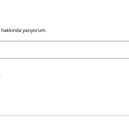
 hakkında yazıyorum.
.