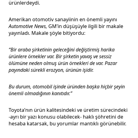
ürünlerdeydi.
Amerikan otomotiv sanayiinin en önemli yayını
Automotive News,
GM’in düşüşüyle ilgili bir makale
yayınladı. Makale şöyle bitiyordu:
“Bir araba şirketinin geleceğini değiştirmiş harika
ürünlere örnekler var. Bir şirketin yavaş ve sessiz
ölümüne neden olmuş ürün örnekleri de var. Pazar
payındaki sürekli erozyon, ürünün işidir.
Bu durum, otomobil işinde üründen başka hiçbir şeyin
önemli olmadığının kanıtıdır.”
Toyota’nın ürün kalitesindeki ve üretim sürecindeki
-ayrı bir yazı konusu olabilecek- haklı şöhretini de
hesaba katarsak, bu yorumlar mantıklı görünebilir.