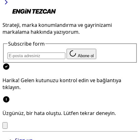
Strateji, marka konumlandırma ve gayrinizami
markalama hakkında yazıyorum.
Subscribe form
Abone ol
Harika! Gelen kutunuzu kontrol edin ve bağlantıya
tıklayın.
Üzgünüz, bir hata oluştu. Lütfen tekrar deneyin.