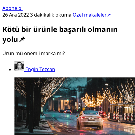
Abone ol
26 Ara 2022
3 dakikalık okuma
Özel makaleler📌
Kötü bir ürünle başarılı olmanın
yolu📌
Ürün mü önemli marka mı?
Engin Tezcan