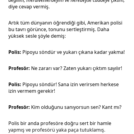
diye cevap vermiş.
Artık tüm dünyanın öğrendiği gibi, Amerikan polisi
bu tavrı görünce, tonunu sertleştirmiş. Daha
yüksek sesle şöyle demiş:
Polis:
Pipoyu söndür ve yukarı çıkana kadar yakma!
Profesör:
Ne zararı var? Zaten yukarı çıktım sayılır!
Polis:
Pipoyu söndür! Sana izin verirsem herkese
izin vermem gerekir!
Profesör:
Kim olduğunu sanıyorsun sen? Kant mı?
Polis bir anda profesöre doğru sert bir hamle
yapmış ve profesörü yaka paça tutuklamış.