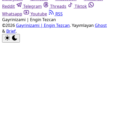
Reddit
Telegram
Threads
Tiktok
Whatsapp
Youtube
RSS
Gayrinizami | Engin Tezcan
©2026
Gayrinizami | Engin Tezcan
.
Yayımlayan
Ghost
&
Brief
.