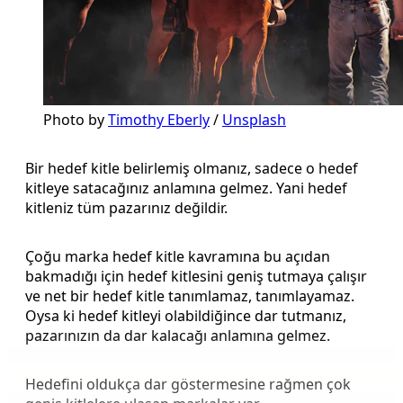
Photo by
Timothy Eberly
/
Unsplash
Bir hedef kitle belirlemiş olmanız, sadece o hedef
kitleye satacağınız anlamına gelmez. Yani hedef
kitleniz tüm pazarınız değildir.
Çoğu marka hedef kitle kavramına bu açıdan
bakmadığı için hedef kitlesini geniş tutmaya çalışır
ve net bir hedef kitle tanımlamaz, tanımlayamaz.
Oysa ki hedef kitleyi olabildiğince dar tutmanız,
pazarınızın da dar kalacağı anlamına gelmez.
Hedefini oldukça dar göstermesine rağmen çok