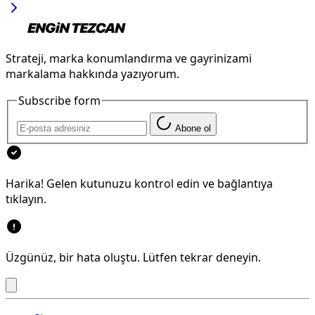
Strateji, marka konumlandırma ve gayrinizami
markalama hakkında yazıyorum.
Subscribe form
Abone ol
Harika! Gelen kutunuzu kontrol edin ve bağlantıya
tıklayın.
Üzgünüz, bir hata oluştu. Lütfen tekrar deneyin.