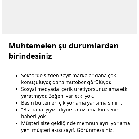
Muhtemelen şu durumlardan
birindesiniz
Sektörde sizden zayıf markalar daha çok
konuşuluyor, daha muteber görülüyor.
Sosyal medyada içerik üretiyorsunuz ama etki
yaratmıyor. Beğeni var, etki yok.
Basın bültenleri çıkıyor ama yansıma sınırlı.
"Biz daha iyiyiz" diyorsunuz ama kimsenin
haberi yok.
Müşteri size geldiğinde memnun ayrılıyor ama
yeni müşteri akışı zayıf. Görünmezsiniz.