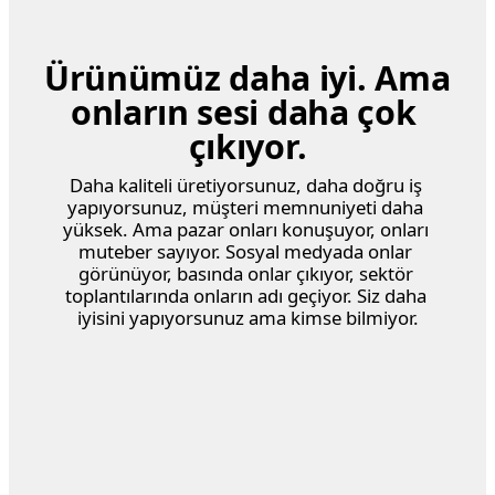
Ürünümüz daha iyi. Ama 
onların sesi daha çok 
çıkıyor.
Daha kaliteli üretiyorsunuz, daha doğru iş 
yapıyorsunuz, müşteri memnuniyeti daha 
yüksek. Ama pazar onları konuşuyor, onları 
muteber sayıyor. Sosyal medyada onlar 
görünüyor, basında onlar çıkıyor, sektör 
toplantılarında onların adı geçiyor. Siz daha 
iyisini yapıyorsunuz ama kimse bilmiyor.