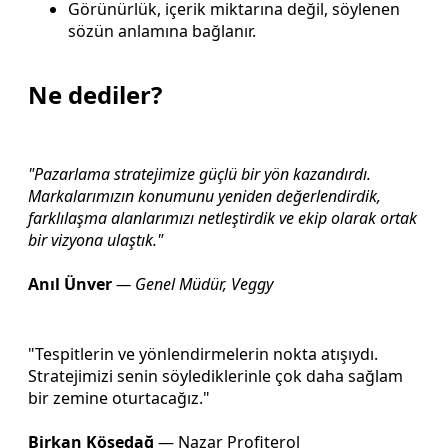
Görünürlük, içerik miktarına değil, söylenen
sözün anlamına bağlanır.
Ne dediler?
"Pazarlama stratejimize güçlü bir yön kazandırdı.
Markalarımızın konumunu yeniden değerlendirdik,
farklılaşma alanlarımızı netleştirdik ve ekip olarak ortak
bir vizyona ulaştık."
Anıl Ünver
— Genel Müdür, Veggy
"Tespitlerin ve yönlendirmelerin nokta atışıydı.
Stratejimizi senin söylediklerinle çok daha sağlam
bir zemine oturtacağız."
Birkan Kösedağ
— Nazar Profiterol