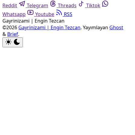
Reddit
Telegram
Threads
Tiktok
Whatsapp
Youtube
RSS
Gayrinizami | Engin Tezcan
©2026
Gayrinizami | Engin Tezcan
.
Yayımlayan
Ghost
&
Brief
.