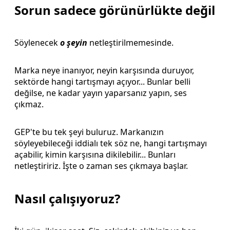
Sorun sadece görünürlükte değil
Söylenecek
o şeyin
netleştirilmemesinde.
Marka neye inanıyor, neyin karşısında duruyor,
sektörde hangi tartışmayı açıyor... Bunlar belli
değilse, ne kadar yayın yaparsanız yapın, ses
çıkmaz.
GEP'te bu tek şeyi buluruz. Markanızın
söyleyebileceği iddialı tek söz ne, hangi tartışmayı
açabilir, kimin karşısına dikilebilir... Bunları
netleştiririz. İşte o zaman ses çıkmaya başlar.
Nasıl çalışıyoruz?