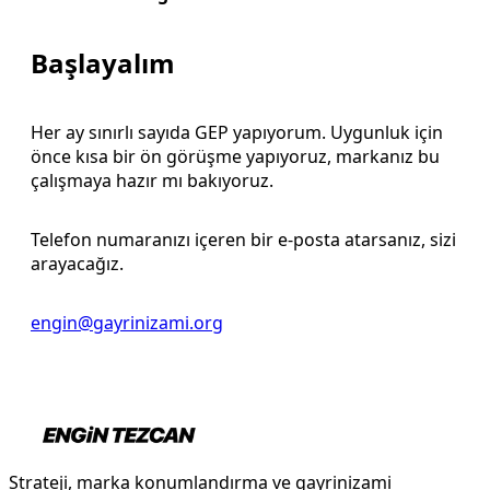
Başlayalım
Her ay sınırlı sayıda GEP yapıyorum. Uygunluk için
önce kısa bir ön görüşme yapıyoruz, markanız bu
çalışmaya hazır mı bakıyoruz.
Telefon numaranızı içeren bir e-posta atarsanız, sizi
arayacağız.
engin@gayrinizami.org
Strateji, marka konumlandırma ve gayrinizami