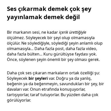
Ses çıkarmak demek çok şey
yayınlamak demek değil
Bir markanın sesi, ne kadar
içerik ürettiğiyle
ölçülmez. Söyleyecek bir şeyi olup olmamasıyla
ölçülür. Ne söylediğiyle, söylediği şeyin anlamlı olup
olmamasıyla... Daha fazla post, daha fazla video,
daha fazla bülten... Kuru gürültüyse faydası yok.
Önce, söylenen şeyin önemli bir şey olması gerek.
Daha çok ses çıkaran markaların ortak özelliği şu:
Söyleyecek
bir şeyleri
var. Doğru ya da yanlış,
beğenin ya da beğenmeyin, savundukları bir şey, bir
davaları var. Onun etrafında konuşuyorlar,
tartışıyorlar, taraf tutuyorlar. Bu yüzden daha çok
görülüyorlar.