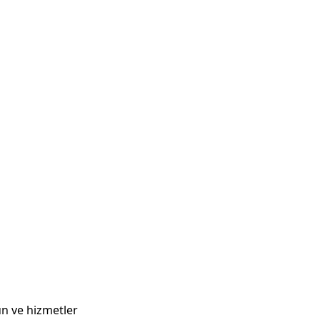
ün ve hizmetler