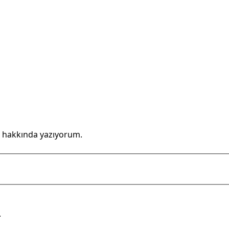
 hakkında yazıyorum.
.