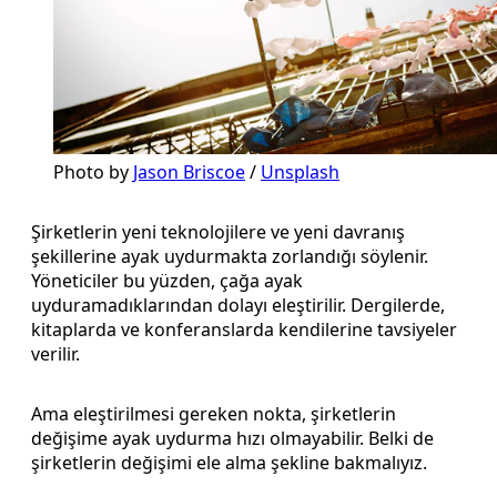
Photo by 
Jason Briscoe
 / 
Unsplash
Şirketlerin yeni teknolojilere ve yeni davranış
şekillerine ayak uydurmakta zorlandığı söylenir.
Yöneticiler bu yüzden, çağa ayak
uyduramadıklarından dolayı eleştirilir. Dergilerde,
kitaplarda ve konferanslarda kendilerine tavsiyeler
verilir.
Ama eleştirilmesi gereken nokta, şirketlerin
değişime ayak uydurma hızı olmayabilir. Belki de
şirketlerin değişimi ele alma şekline bakmalıyız.