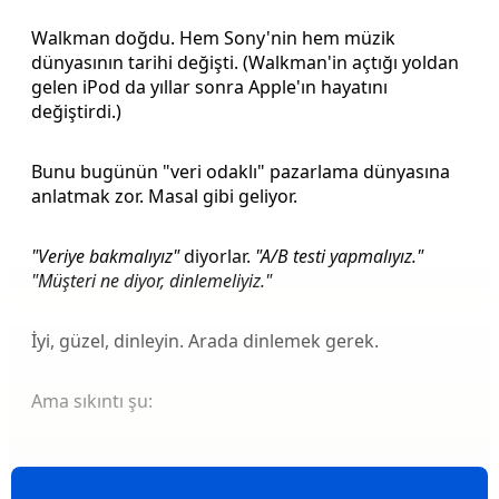
Walkman doğdu. Hem Sony'nin hem müzik
dünyasının tarihi değişti. (Walkman'in açtığı yoldan
gelen iPod da yıllar sonra Apple'ın hayatını
değiştirdi.)
Bunu bugünün "veri odaklı" pazarlama dünyasına
anlatmak zor. Masal gibi geliyor.
"Veriye bakmalıyız"
diyorlar.
"A/B testi yapmalıyız."
"Müşteri ne diyor, dinlemeliyiz."
İyi, güzel, dinleyin. Arada dinlemek gerek.
Ama sıkıntı şu: