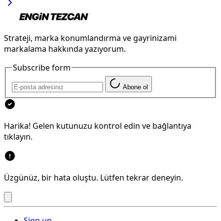
Strateji, marka konumlandırma ve gayrinizami
markalama hakkında yazıyorum.
Subscribe form
Abone ol
Harika! Gelen kutunuzu kontrol edin ve bağlantıya
tıklayın.
Üzgünüz, bir hata oluştu. Lütfen tekrar deneyin.
Sign up