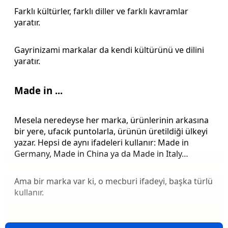
Farklı kültürler, farklı diller ve farklı kavramlar
yaratır.
Gayrinizami markalar da kendi kültürünü ve dilini
yaratır.
Made in ...
Mesela neredeyse her marka, ürünlerinin arkasına
bir yere, ufacık puntolarla, ürünün üretildiği ülkeyi
yazar. Hepsi de aynı ifadeleri kullanır: Made in
Germany, Made in China ya da Made in Italy…
Ama bir marka var ki, o mecburi ifadeyi, başka türlü
kullanır.